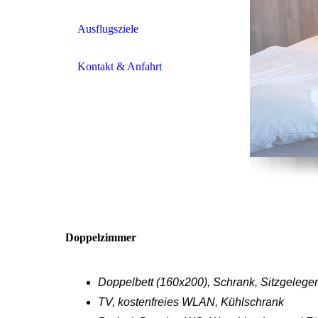
Ausflugsziele
Kontakt & Anfahrt
Doppelzimmer
Doppelbett (160x200), Schrank, Sitzgelege
TV, kostenfreies WLAN, Kühlschrank