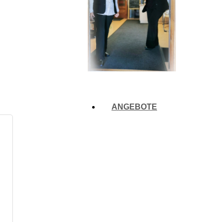
ANGEBOTE