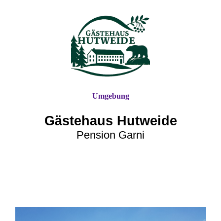
Umgebung
Gästehaus Hutweide
Pension Garni