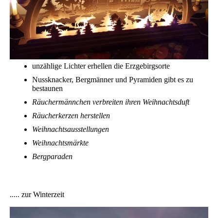
unzählige Lichter erhellen die Erzgebirgsorte
Nussknacker, Bergmänner und Pyramiden gibt es zu
bestaunen
Räuchermännchen verbreiten ihren Weihnachtsduft
Räucherkerzen herstellen
Weihnachtsausstellungen
Weihnachtsmärkte
Bergparaden
.....
zur Winterzeit