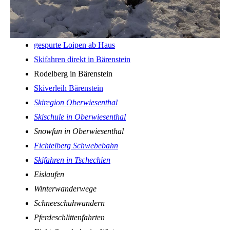
gespurte Loipen ab Haus
Skifahren direkt in Bärenstein
Rodelberg in Bärenstein
Skiverleih Bärenstein
Skiregion Oberwiesenthal
Skischule in Oberwiesenthal
Snowfun in Oberwiesenthal
Fichtelberg Schwebebahn
Skifahren in Tschechien
Eislaufen
Winterwanderwege
Schneeschuhwandern
Pferdeschlittenfahrten