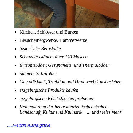
Kirchen, Schlösser und Burgen
Besucherbergwerke, Hammerwerke
historische Bergstädte
Schauwerkstätten,
über 120 Museen
Erlebnisbäder, Gesundheits- und Thermalbäder
Saunen, Salzgrotten
Gemütlichkeit, Tradition und Handwerkskunst erleben
erzgebirgische Produkte kaufen
erzgebirgische Köstlichkeiten probieren
Kennenlernen der benachbarten tschechischen
Landschaft, Kultur und Kulinarik ... und vieles mehr
.....weitere Ausflugziele