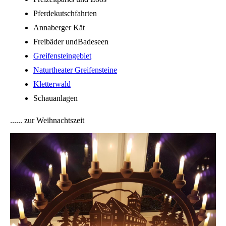
Pferdekutschfahrten
Annaberger Kät
Freibäder undBadeseen
Greifensteingebiet
Naturtheater Greifensteine
Kletterwald
Schauanlagen
...... zur Weihnachtszeit